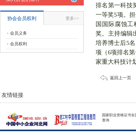
排名第一科技
一等奖5项。担任
协会会员权利
更多>>
国国际腐蚀工程
奖。主持编辑
会员义务
培养博士后5名
会员权利
项（6项排名第
家重大科技计
返回上一页
友情链接
国家职业资格证书全
查询