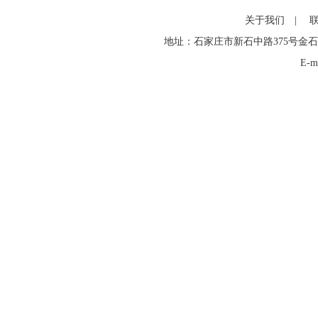
关于我们
|
地址：石家庄市新石中路375号金石
E-m