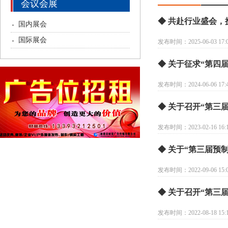
会议会展
◆ 共赴行业盛会
国内展会
国际展会
发布时间：2025-06-03 17:0
◆ 关于征求“第四
发布时间：2024-06-06 17:4
◆ 关于召开“第三
发布时间：2023-02-16 16:1
◆ 关于“第三届预
发布时间：2022-09-06 15:0
◆ 关于召开“第三
发布时间：2022-08-18 15:1