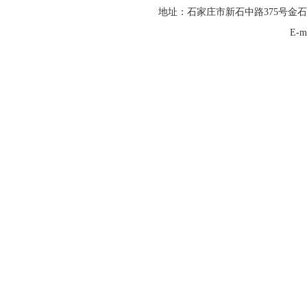
地址：石家庄市新石中路375号金石
E-m