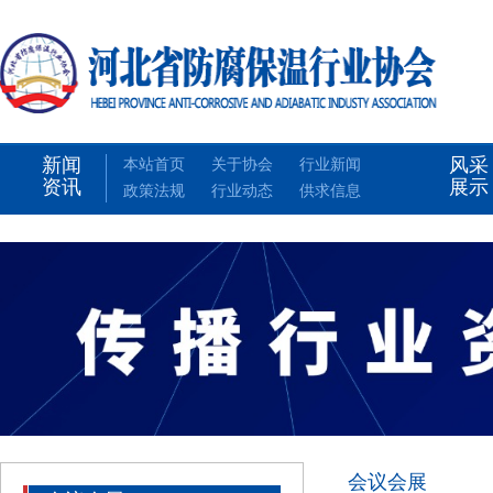
新闻
风采
本站首页
关于协会
行业新闻
资讯
展示
政策法规
行业动态
供求信息
会议会展