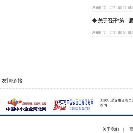
发布时间：2021-06-11 16:1
◆ 关于召开“第二
发布时间：2021-06-02 10:0
友情链接
国家职业资格证书全
查询
关于我们
|