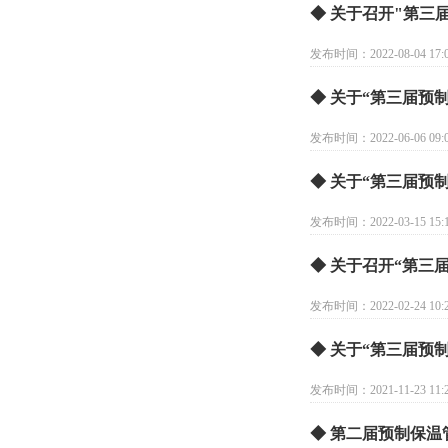
◆ 关于召开"第三
发布时间：2022-08-04 17:0
◆ 关于“第三届预
发布时间：2022-06-06 09:0
◆ 关于“第三届预
发布时间：2022-03-15 15:1
◆ 关于召开“第三
发布时间：2022-02-24 10:2
◆ 关于“第三届预
发布时间：2021-11-23 11:2
◆ 第二届预制保