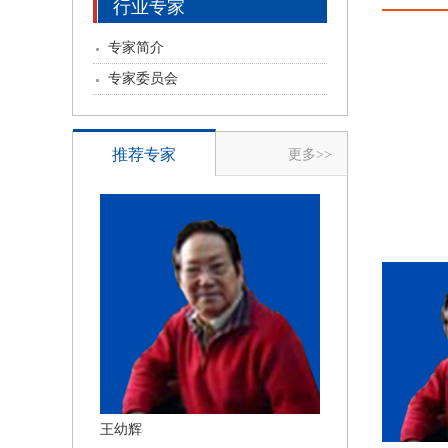
行业专家
专家简介
专家委员会
推荐专家
更多>>
王幼辉