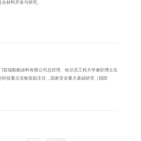
复合材料开发与研究。
厦门双瑞船舶涂料有限公司总经理、哈尔滨工程大学兼职博士生
防科技重点实验室副主任，国家安全重大基础研究（国防