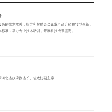
介
会员的技术攻关，指导和帮助会员企业产品升级和转型创新，
体标准，举办专业技术培训，开展科技成果鉴定。
原河北省政府副省长、省政协副主席