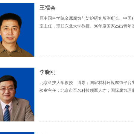
王福会
原中国科学院金属腐蚀与防护研究所副所长、中国
室主任，现任东北大学教授。96年度国家杰出青年
李晓刚
北京科技大学教授、博导；国家材料环境腐蚀平台
验室主任；北京市百名科技领军人才；国际腐蚀理