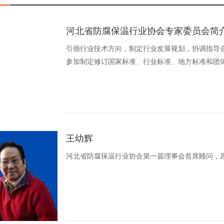
河北省防腐保温行业协会专家委员会简
引领行业技术方向，制定行业发展规划，协调指导
参加制定修订国家标准、行业标准、地方标准和团
王幼辉
河北省防腐保温行业协会第一届理事会首席顾问，