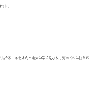
副院长。
津贴专家，华北水利水电大学学术副校长，河南省科学院首席