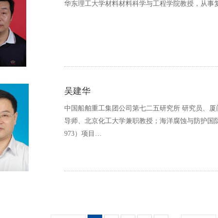
华东理工大学材料材料科学与工程学院教授，从事
吴建华
中国船舶重工集团公司第七二五研究所 研究员、
导师、北京化工大学兼职教授；海洋腐蚀与防护国
973）项目…