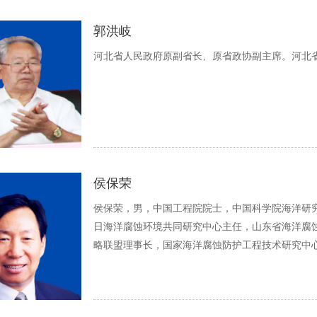
郭洪岐
河北省人民政府原副省长、原省政协副主席。河北
侯保荣
侯保荣，男，中国工程院院士，中国科学院海洋研
日海洋腐蚀环境共同研究中心主任，山东省海洋腐
略联盟理事长，国家海洋腐蚀防护工程技术研究中