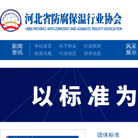
新闻
风采
本站首页
关于协会
行业新闻
资讯
展示
政策法规
行业动态
供求信息
团体标准