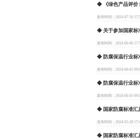
◆ 《绿色产品评价
发布时间：2024-07-16 17:5
◆ 关于参加国家标
发布时间：2024-06-06 17:5
◆ 防腐保温行业
发布时间：2024-06-01 09:0
◆ 防腐保温行业标
发布时间：2024-06-01 09:0
◆ 国家防腐标准汇
发布时间：2024-05-30 17:4
◆ 国家防腐标准汇