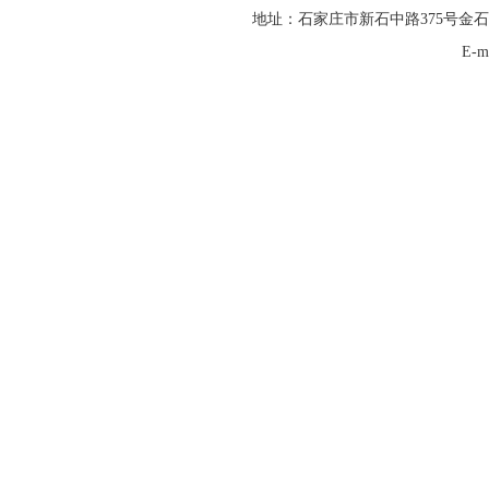
地址：石家庄市新石中路375号金石
E-m