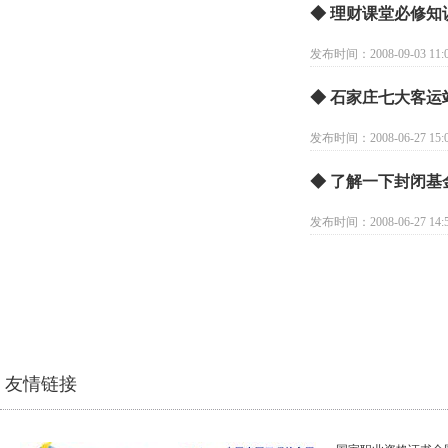
◆ 理财课堂必修知
发布时间：2008-09-03 11:0
◆ 石家庄七大客
发布时间：2008-06-27 15:0
◆ 了解一下封闭基
发布时间：2008-06-27 14:5
友情链接