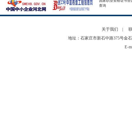
国家职业资格证书全
查询
关于我们
|
地址：石家庄市新石中路375号金石
E-m