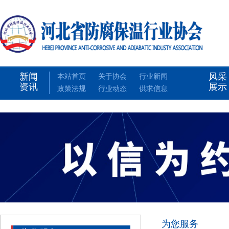
新闻
风采
本站首页
关于协会
行业新闻
资讯
展示
政策法规
行业动态
供求信息
为您服务