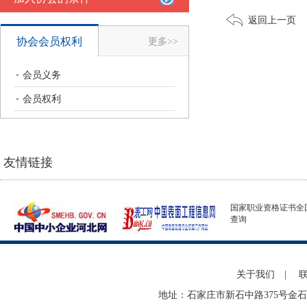
返回上一页
协会会员权利
更多>>
会员义务
会员权利
友情链接
国家职业资格证书全
查询
关于我们
|
地址：石家庄市新石中路375号金石