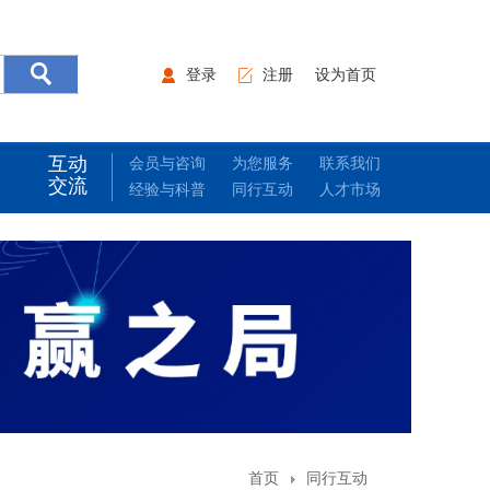
登录
注册
设为首页
互动
会员与咨询
为您服务
联系我们
交流
经验与科普
同行互动
人才市场
首页
同行互动