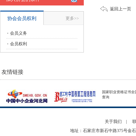
返回上一页
协会会员权利
更多>>
会员义务
会员权利
友情链接
国家职业资格证书全
查询
关于我们
|
地址：石家庄市新石中路375号金石