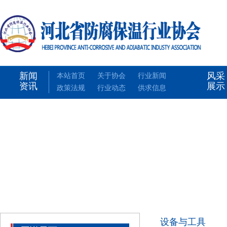
新闻
风采
本站首页
关于协会
行业新闻
资讯
展示
政策法规
行业动态
供求信息
设备与工具