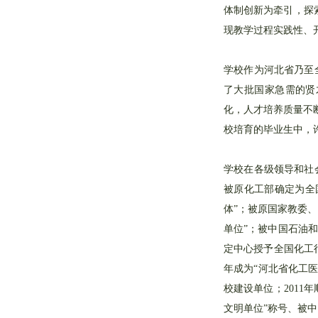
体制创新为牵引，探索
现教学过程实践性、
学校作为河北省乃至
了大批国家急需的贤
化，人才培养质量不
校培育的毕业生中，
学校在各级领导和社
被原化工部确定为全
体”；被原国家教委
单位”；被中国石油
定中心授予全国化工行
年成为“河北省化工医
校建设单位；2011
文明单位”称号、被中