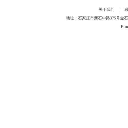
关于我们
|
地址：石家庄市新石中路375号金石
E-m