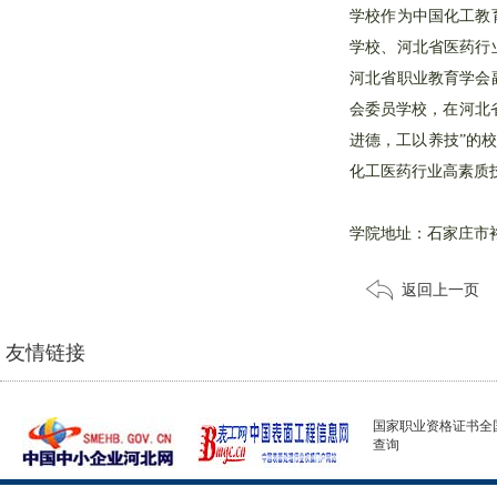
学校作为中国化工教
学校、河北省医药行
河北省职业教育学会
会委员学校，在河北
进德，工以养技”的
化工医药行业高素质
学院地址：石家庄市裕华
返回上一页
友情链接
国家职业资格证书全
查询