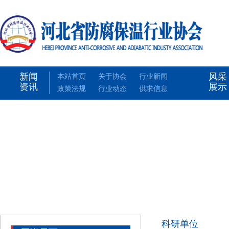
新闻
风采
本站首页
关于协会
行业新闻
资讯
展示
政策法规
行业动态
供求信息
科研单位