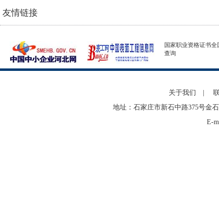
友情链接
国家职业资格证书全
查询
关于我们
|
地址：石家庄市新石中路375号金石
E-m