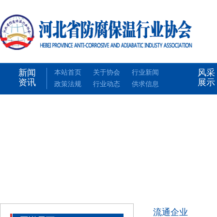
新闻
风采
本站首页
关于协会
行业新闻
资讯
展示
政策法规
行业动态
供求信息
流通企业