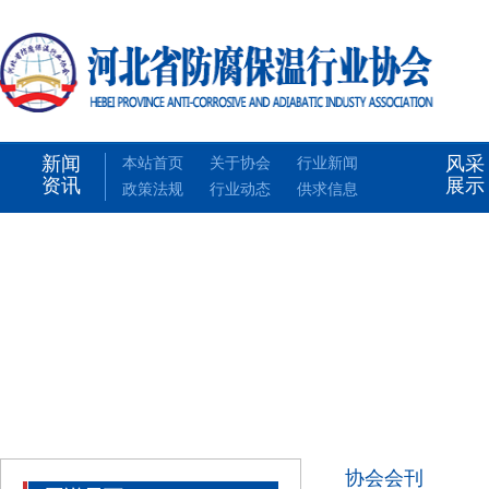
新闻
风采
本站首页
关于协会
行业新闻
资讯
展示
政策法规
行业动态
供求信息
协会会刊