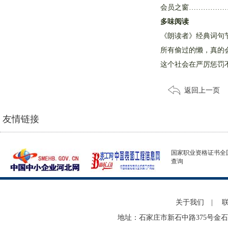
会员之窗……………
多味阅读
《朗读者》经典词句节
所有偷过的懒，真的会
这个社会在严厉惩罚
返回上一页
友情链接
国家职业资格证书全
查询
关于我们
|
地址：石家庄市新石中路375号金石