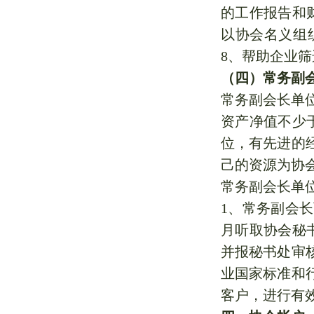
的工作报告和
以协会名义组
8、帮助企业
（四）常务副会
常务副会长单
资产净值不少
位，有先进的
己的资源为协
常务副会长单
1、常务副会
月听取协会秘
并报秘书处审
业国家标准和
客户，进行有