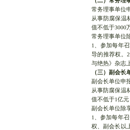
（二）常务理事
常务理事单位
从事防腐保温
值不低于300
常务理事单位
1、参加每年
导的推荐权。
与绝热》杂志
（三）副会长单
副会长单位申
从事防腐保温
值不低于1亿
副会长单位除
1、参加每年
权、副会长以