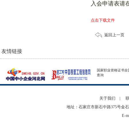
入会申请表请
点击下载文件
返回上一页
友情链接
国家职业资格证书全
查询
关于我们
|
地址：石家庄市新石中路375号金石
E-m