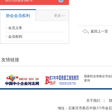
协会会员权利
更多>>
会员义务
返回上一页
会员权利
友情链接
国家职业资格证书全
查询
关于我们
|
地址：石家庄市新石中路375号金石