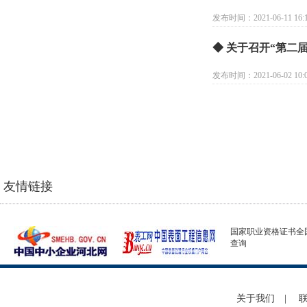
发布时间：2021-06-11 16:1
◆ 关于召开“第二
发布时间：2021-06-02 10:0
友情链接
国家职业资格证书全
查询
关于我们
|