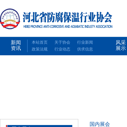
新闻
风采
本站首页
关于协会
行业新闻
资讯
展示
政策法规
行业动态
供求信息
国内展会