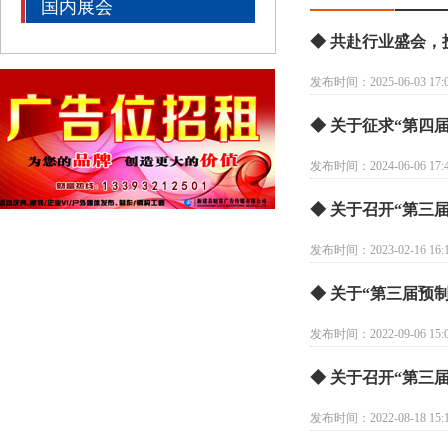
国内展会
◆ 共赴行业盛会
发布时间：2025-06-03 17:0
◆ 关于征求“第四
发布时间：2024-06-06 17:4
◆ 关于召开“第三
发布时间：2023-02-16 16:1
◆ 关于“第三届预
发布时间：2022-09-06 15:0
◆ 关于召开“第三
发布时间：2022-08-18 15:1