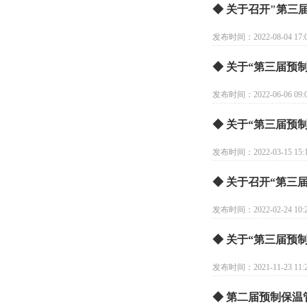
◆ 关于召开"第三
发布时间：2022-08-04 17:0
◆ 关于“第三届预
发布时间：2022-06-06 09:0
◆ 关于“第三届预
发布时间：2022-03-15 15:1
◆ 关于召开“第三
发布时间：2022-02-24 10:2
◆ 关于“第三届预
发布时间：2021-11-23 11:2
◆ 第二届预制保