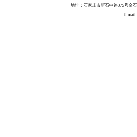
地址：石家庄市新石中路375号金石
E-mai