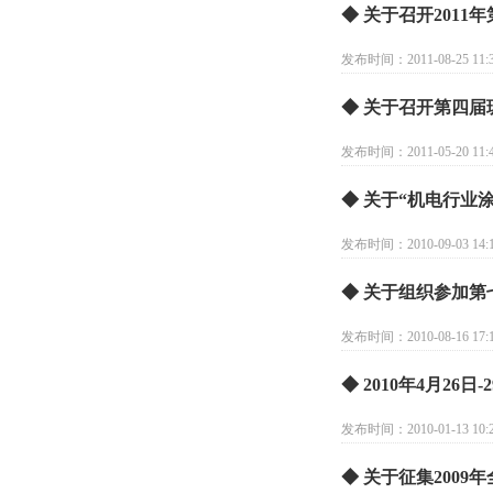
◆ 关于召开201
发布时间：2011-08-25 11:3
◆ 关于召开第四
发布时间：2011-05-20 11:4
◆ 关于“机电行业
发布时间：2010-09-03 14:1
◆ 关于组织参加第
发布时间：2010-08-16 17:1
◆ 2010年4月2
发布时间：2010-01-13 10:2
◆ 关于征集200