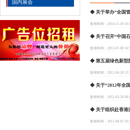
国内展会
◆ 关于举办“全国
发布时间：2014-11-10 16:1
◆ 关于召开“中国
发布时间：2013-07-08 16:5
◆ 第五届绿色新
发布时间：2012-04-28 13:3
◆ 关于“2012
发布时间：2012-03-20 08:1
◆ 关于组织赴香港
发布时间：2011-09-05 10:3