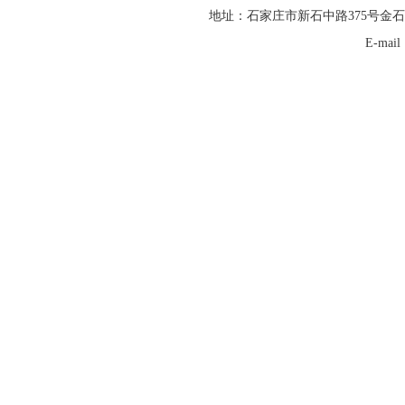
地址：石家庄市新石中路375号金石
E-mai