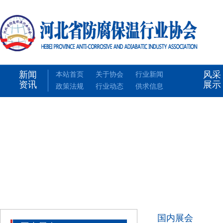
新闻
风采
本站首页
关于协会
行业新闻
资讯
展示
政策法规
行业动态
供求信息
国内展会