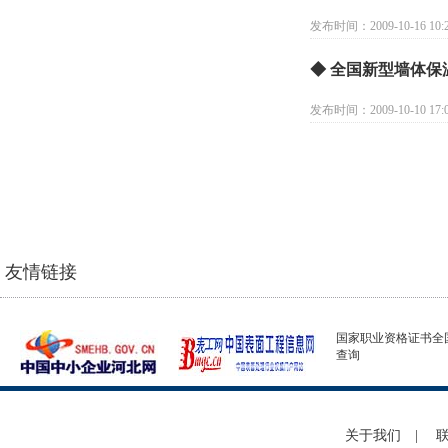
发布时间：2009-10-16 10:2
◆ 全国新型墙体
发布时间：2009-10-10 17:0
友情链接
国家职业资格证书全
查询
关于我们
|