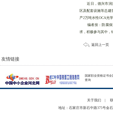
近日，德兴市润邦化
区及配套设施等总建
产2万吨水性OCA光学
编者按：防腐保温
求，积极参与其中，
返回上一页
友情链接
国家职业资格证书全
查询
关于我们
|
地址：石家庄市新石中路375号金石