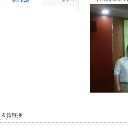
供求信息
更多>>
友情链接