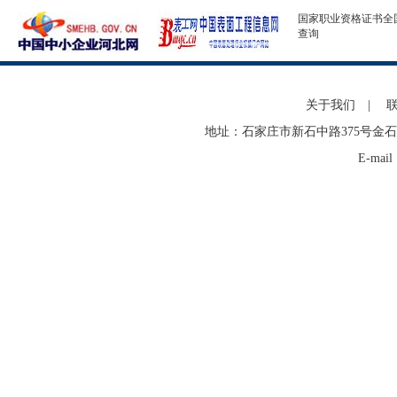
国家职业资格证书全
查询
关于我们
|
地址：石家庄市新石中路375号金石
E-mai