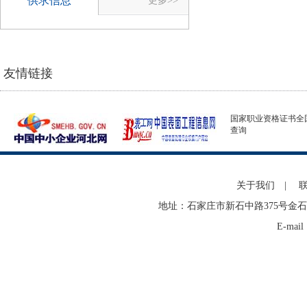
供求信息
更多>>
友情链接
国家职业资格证书全
查询
关于我们
|
地址：石家庄市新石中路375号金石
E-mai